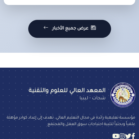
عرض جميع الأخبار
المعهد العالي للعلوم والتقنية
شحات - ليبيا
مؤسسة تعليمية رائدة في مجال التعليم العالي، تهدف إلى إعداد كوادر مؤهلة
علمياً وبحثياً لتلبية احتياجات سوق العمل والمجتمع.