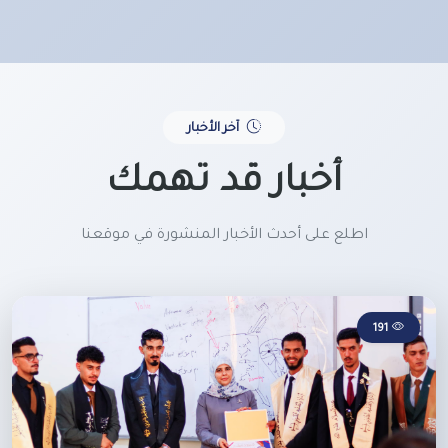
آخر الأخبار
أخبار قد تهمك
اطلع على أحدث الأخبار المنشورة في موقعنا
191