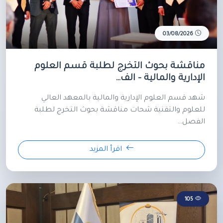
03/08/2026
مناقشة بحوث التخرج لطلبة قسم العلوم
الإدارية والمالية – الف…
شهد قسم العلوم الإدارية والمالية بالمعهد العالي
للعلوم والتقنية شحات مناقشة بحوث التخرج لطلبة
الفصل…
اقرأ المزيد
105