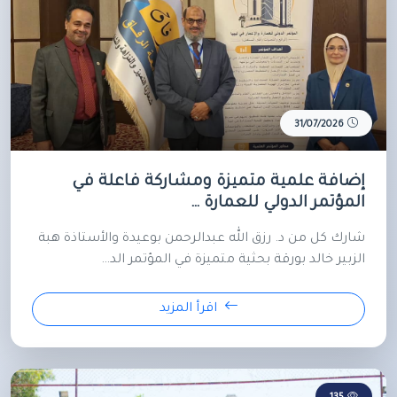
31/07/2026
إضافة علمية متميزة ومشاركة فاعلة في
المؤتمر الدولي للعمارة …
شارك كل من د. رزق الله عبدالرحمن بوعيدة والأستاذة هبة
الزبير خالد بورقة بحثية متميزة في المؤتمر الد…
اقرأ المزيد