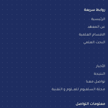
روابط سريعة
الرئيسية
عن المعهد
الاقسام العلمية
البحث العلمي
الأخبار
النتيجة
تواصل معنا
مجلة السلفيوم للعـــلوم و التقنية
معلومات التواصل