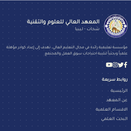
المعهد العالي للعلوم والتقنية
شحات - ليبيا
مؤسسة تعليمية رائدة في مجال التعليم العالي، تهدف إلى إعداد كوادر مؤهلة
علمياً وبحثياً لتلبية احتياجات سوق العمل والمجتمع.
روابط سريعة
الرئيسية
عن المعهد
الاقسام العلمية
البحث العلمي