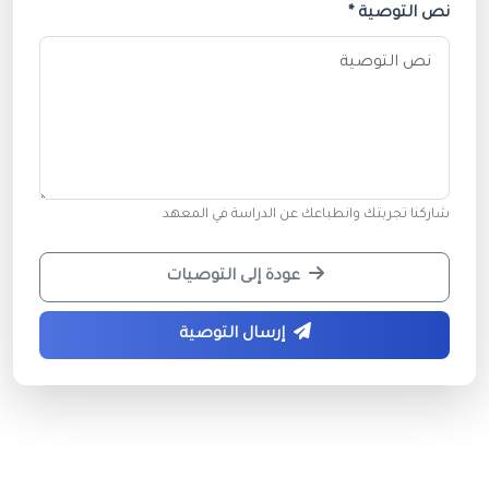
نص التوصية *
شاركنا تجربتك وانطباعك عن الدراسة في المعهد
عودة إلى التوصيات
إرسال التوصية