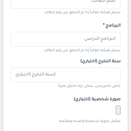
سيتم تعبئته تلقائياً إذا تم التحقق من رقم الطالب
البرنامج *
سيتم تعبئته تلقائياً إذا تم التحقق من رقم الطالب
سنة التخرج (اختياري)
خاص بالخريجين، يمكن ترك الحقل فارغاً
صورة شخصية (اختياري)
يفضّل صورة شخصية واضحة وملائمة