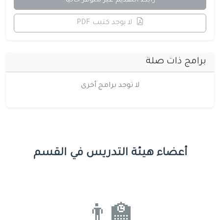
رابط التقديم غير متوفر حالياً
لا يوجد كتيب PDF
برامج ذات صلة
لا توجد برامج أخرى
أعضاء هيئة التدريس في القسم
👨‍🏫