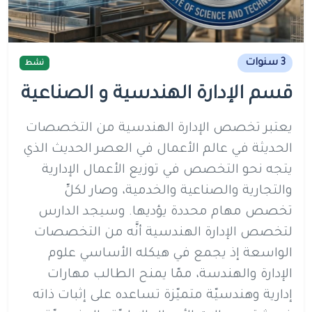
3 سنوات
نشط
قسم الإدارة الهندسية و الصناعية
يعتبر تخصص الإدارة الهندسية من التخصصات
الحديثة في عالم الأعمال في العصر الحديث الذي
يتجه نحو التخصص في توزيع الأعمال الإدارية
والتجارية والصناعية والخدمية، وصار لكلِّ
تخصص مهام محددة يؤديها. وسيجد الدارس
لتخصص الإدارة الهندسية أنَّه من التخصصات
الواسعة إذ يجمع في هيكله الأساسي علوم
الإدارة والهندسة، ممّا يمنح الطالب مهارات
إدارية وهندسيّة متميّزة تساعده على إثبات ذاته