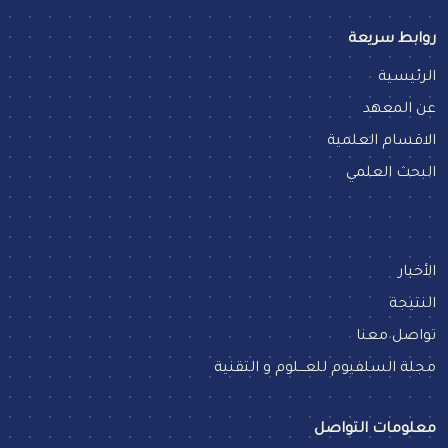
روابط سريعة
الرئيسية
عن المعهد
الاقسام العلمية
البحث العلمي
الأخبار
النتيجة
تواصل معنا
مجلة السلفيوم للعـــلوم و التقنية
معلومات التواصل