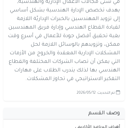
في شتى مجالات الأعمال الإداريّة والهندسيّة,
يهدف تخصص الإدارة الهندسية بشكل أساسي
إلى تزويد المهندسين بالخبرات الإداريّة اللازمة
لقيادة القطاع الهندسي وإدارة فريق المهندسين
بغية تحقيق أفضل جودة للأعمال في أسرع وقت
ممكن، وتزويدهم بالوسائل اللازمة لحل
المشكلات الإدارية المعقدة والخروج من الأزمات
التي يمكن أن تصاب الشركات المختلفة والقطاع
الهندسي بها لذلك يتدرب الطلاب على مهارات
التفكير الاستراتيجي في تجاوز المشكلات.
تم التحديث: 2026/05/12
وصف القسم
أهداف البرنامج الأكاديمي