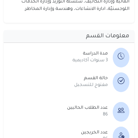
المالية وإدارة التكاليف، سلسلة التوريد وإدارة الخدمات
اللوجستيّة، ادارة الانشاءات، وهندسة وإدارة المخاطر.
معلومات القسم
مدة الدراسة
3 سنوات أكاديمية
حالة القسم
مفتوح للتسجيل
عدد الطلاب الحاليين
86
عدد الخريجين