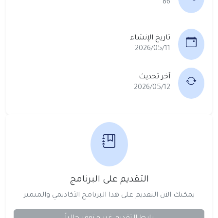
86
تاريخ الإنشاء
2026/05/11
آخر تحديث
2026/05/12
التقديم على البرنامج
يمكنك الآن التقديم على هذا البرنامج الأكاديمي والمتميز