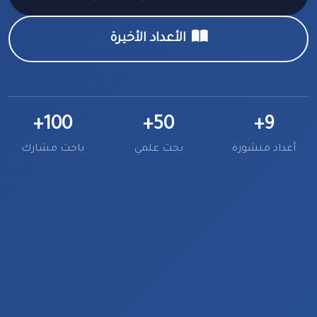
الأعداد الأخيرة
100+
50+
9+
أعداد منشورة
بحث علمي
باحث مشارك