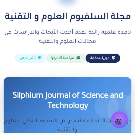
مجلة السلفيوم العلوم و التقنية
نافذة علمية رائدة تقدم أحدث الأبحاث والدراسات في
مجالات العلوم والتقنية
دورية محكمة
مرخصة أكاديمياً
نشر عالمي
Silphium Journal of Science and
Technology
💬
دورية علمية محكمة تصدر عن المعهد العالي للعلوم
والتقنية