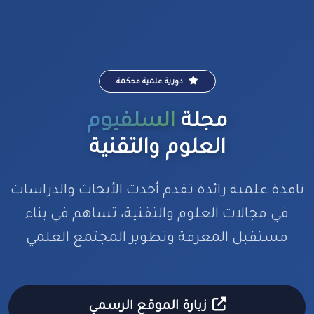
دورية علمية محكمة
مجلة
السلفيوم
العلوم والتقنية
نافذة علمية رائدة تقدم أحدث الأبحاث والدراسات
في مجالات العلوم والتقنية، تساهم في بناء
مستقبل المعرفة وتطوير المجتمع العلمي
زيارة الموقع الرسمي